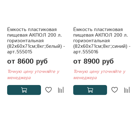
Ёмкость пластиковая
Ёмкость пластиковая
пищевая АКПОЛ 200 л.
пищевая АКПОЛ 200 л.
горизонтальная
горизонтальная
(82x60x71см;8кг;белый) -
(82x60x71см;8кг;синий) -
арт.555015
арт.555016
от 8600 руб
от 8900 руб
Точную цену уточняйте у
Точную цену уточняйте у
менеджера
менеджера