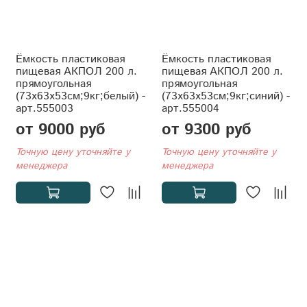
Ёмкость пластиковая
Ёмкость пластиковая
пищевая АКПОЛ 200 л.
пищевая АКПОЛ 200 л.
прямоугольная
прямоугольная
(73x63x53см;9кг;белый) -
(73x63x53см;9кг;синий) -
арт.555003
арт.555004
от 9000 руб
от 9300 руб
Точную цену уточняйте у
Точную цену уточняйте у
менеджера
менеджера