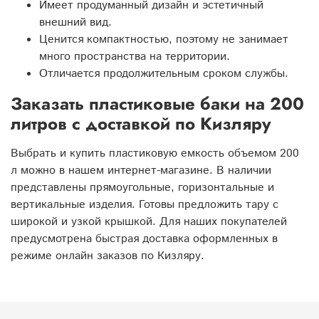
Имеет продуманный дизайн и эстетичный
внешний вид.
Ценится компактностью, поэтому не занимает
много пространства на территории.
Отличается продолжительным сроком службы.
Заказать пластиковые баки на 200
литров с доставкой по Кизляру
Выбрать и купить пластиковую емкость объемом 200
л можно в нашем интернет-магазине. В наличии
представлены прямоугольные, горизонтальные и
вертикальные изделия. Готовы предложить тару с
широкой и узкой крышкой. Для наших покупателей
предусмотрена быстрая доставка оформленных в
режиме онлайн заказов по Кизляру.