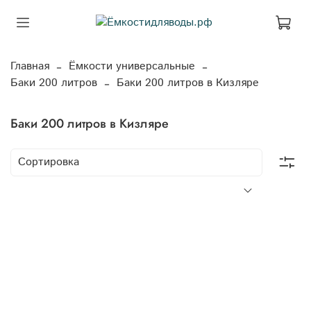
Главная
Ёмкости универсальные
Баки 200 литров
Баки 200 литров в Кизляре
Баки 200 литров в Кизляре