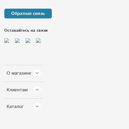
Обратная связь
Оставайтесь на связи
О магазине
Клиентам
Каталог