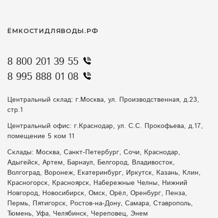
ЁМКОСТИДЛЯВОДЫ.РФ
8 800 201 39 55
8 995 888 01 08
Центральный склад: г.Москва, ул. Производственная, д.23,
стр.1
Центральный офис: г.Краснодар, ул. С.С. Прокофьева, д.17,
помещение 5 ком 11
Склады: Москва, Санкт-Петербург, Сочи, Краснодар,
Адыгейск, Артем, Барнаул, Белгород, Владивосток,
Волгоград, Воронеж, Екатеринбург, Иркутск, Казань, Клин,
Красногорск, Красноярск, Набережные Челны, Нижний
Новгород, Новосибирск, Омск, Орёл, Оренбург, Пенза,
Пермь, Пятигорск, Ростов-на-Дону, Самара, Ставрополь,
Тюмень, Уфа, Челябинск, Череповец, Энем