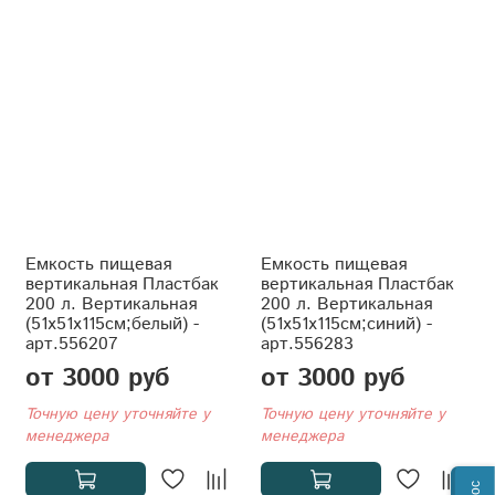
Емкость пищевая
Емкость пищевая
вертикальная Пластбак
вертикальная Пластбак
200 л. Вертикальная
200 л. Вертикальная
(51x51x115см;белый) -
(51x51x115см;синий) -
арт.556207
арт.556283
от 3000 руб
от 3000 руб
Точную цену уточняйте у
Точную цену уточняйте у
менеджера
менеджера