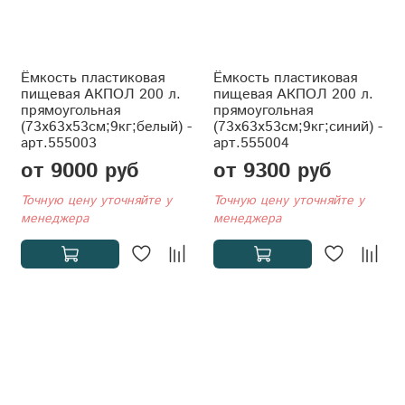
Ёмкость пластиковая
Ёмкость пластиковая
пищевая АКПОЛ 200 л.
пищевая АКПОЛ 200 л.
прямоугольная
прямоугольная
(73x63x53см;9кг;белый) -
(73x63x53см;9кг;синий) -
арт.555003
арт.555004
от 9000 руб
от 9300 руб
Точную цену уточняйте у
Точную цену уточняйте у
менеджера
менеджера