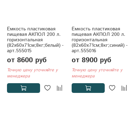
Ёмкость пластиковая
Ёмкость пластиковая
пищевая АКПОЛ 200 л.
пищевая АКПОЛ 200 л.
горизонтальная
горизонтальная
(82x60x71см;8кг;белый) -
(82x60x71см;8кг;синий) -
арт.555015
арт.555016
от 8600 руб
от 8900 руб
Точную цену уточняйте у
Точную цену уточняйте у
менеджера
менеджера