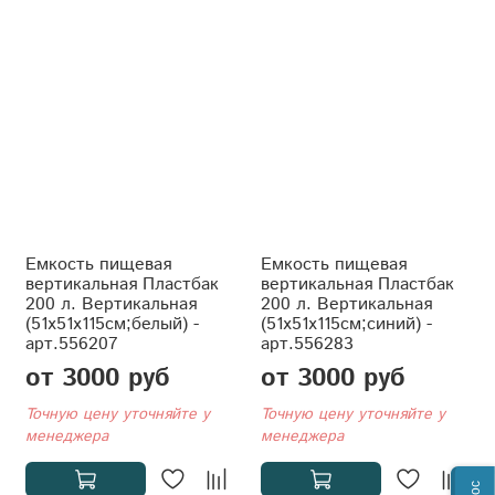
Емкость пищевая
Емкость пищевая
вертикальная Пластбак
вертикальная Пластбак
200 л. Вертикальная
200 л. Вертикальная
(51x51x115см;белый) -
(51x51x115см;синий) -
арт.556207
арт.556283
от 3000 руб
от 3000 руб
Точную цену уточняйте у
Точную цену уточняйте у
менеджера
менеджера