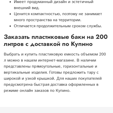
Имеет продуманный дизайн и эстетичный
внешний вид.
Ценится компактностью, поэтому не занимает
много пространства на территории.
Отличается продолжительным сроком службы.
Заказать пластиковые баки на 200
литров с доставкой по Купино
Выбрать и купить пластиковую емкость объемом 200
л можно в нашем интернет-магазине. В наличии
представлены прямоугольные, горизонтальные и
вертикальные изделия. Готовы предложить тару с
широкой и узкой крышкой. Для наших покупателей
предусмотрена быстрая доставка оформленных в
режиме онлайн заказов по Купино.