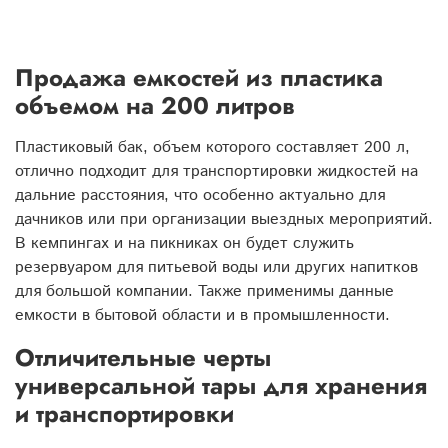
Продажа емкостей из пластика
объемом на 200 литров
Пластиковый бак, объем которого составляет 200 л,
отлично подходит для транспортировки жидкостей на
дальние расстояния, что особенно актуально для
дачников или при организации выездных мероприятий.
В кемпингах и на пикниках он будет служить
резервуаром для питьевой воды или других напитков
для большой компании. Также применимы данные
емкости в бытовой области и в промышленности.
Отличительные черты
универсальной тары для хранения
и транспортировки