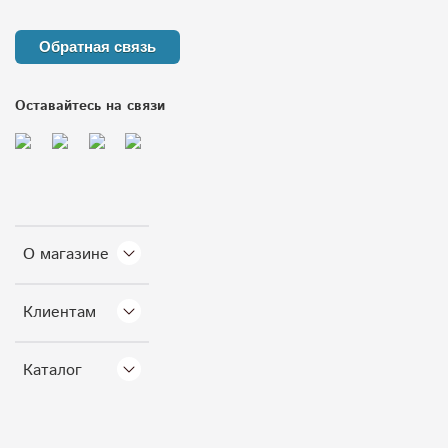
Обратная связь
Оставайтесь на связи
О магазине
Клиентам
Каталог