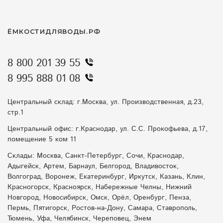
ЁМКОСТИДЛЯВОДЫ.РФ
8 800 201 39 55
8 995 888 01 08
Центральный склад: г.Москва, ул. Производственная, д.23,
стр.1
Центральный офис: г.Краснодар, ул. С.С. Прокофьева, д.17,
помещение 5 ком 11
Склады: Москва, Санкт-Петербург, Сочи, Краснодар,
Адыгейск, Артем, Барнаул, Белгород, Владивосток,
Волгоград, Воронеж, Екатеринбург, Иркутск, Казань, Клин,
Красногорск, Красноярск, Набережные Челны, Нижний
Новгород, Новосибирск, Омск, Орёл, Оренбург, Пенза,
Пермь, Пятигорск, Ростов-на-Дону, Самара, Ставрополь,
Тюмень, Уфа, Челябинск, Череповец, Энем