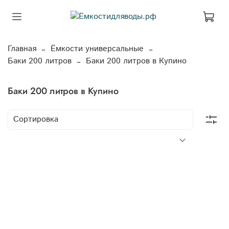
Главная
Ёмкости универсальные
Баки 200 литров
Баки 200 литров в Купино
Баки 200 литров в Купино