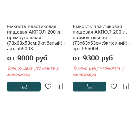
Ёмкость пластиковая
Ёмкость пластиковая
пищевая АКПОЛ 200 л.
пищевая АКПОЛ 200 л.
прямоугольная
прямоугольная
(73x63x53см;9кг;белый) -
(73x63x53см;9кг;синий) -
арт.555003
арт.555004
от 9000 руб
от 9300 руб
Точную цену уточняйте у
Точную цену уточняйте у
менеджера
менеджера