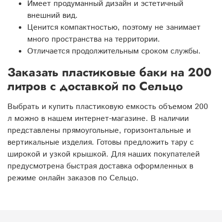
Имеет продуманный дизайн и эстетичный
внешний вид.
Ценится компактностью, поэтому не занимает
много пространства на территории.
Отличается продолжительным сроком службы.
Заказать пластиковые баки на 200
литров с доставкой по Сельцо
Выбрать и купить пластиковую емкость объемом 200
л можно в нашем интернет-магазине. В наличии
представлены прямоугольные, горизонтальные и
вертикальные изделия. Готовы предложить тару с
широкой и узкой крышкой. Для наших покупателей
предусмотрена быстрая доставка оформленных в
режиме онлайн заказов по Сельцо.