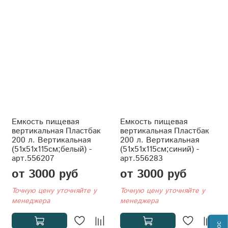
Емкость пищевая
Емкость пищевая
вертикальная Пластбак
вертикальная Пластбак
200 л. Вертикальная
200 л. Вертикальная
(51x51x115см;белый) -
(51x51x115см;синий) -
арт.556207
арт.556283
от 3000 руб
от 3000 руб
Точную цену уточняйте у
Точную цену уточняйте у
менеджера
менеджера