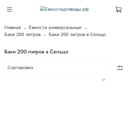
Главная
Ёмкости универсальные
Баки 200 литров
Баки 200 литров в Сельцо
Баки 200 литров в Сельцо