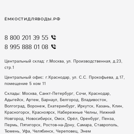
ЁМКОСТИДЛЯВОДЫ.РФ
8 800 201 39 55
8 995 888 01 08
Центральный склад: г.Москва, ул. Производственная, д.23,
стр.1
Центральный офис: г.Краснодар, ул. С.С. Прокофьева, д.17,
помещение 5 ком 11
Склады: Москва, Санкт-Петербург, Сочи, Краснодар,
Адыгейск, Артем, Барнаул, Белгород, Владивосток,
Волгоград, Воронеж, Екатеринбург, Иркутск, Казань, Клин,
Красногорск, Красноярск, Набережные Челны, Нижний
Новгород, Новосибирск, Омск, Орёл, Оренбург, Пенза,
Пермь, Пятигорск, Ростов-на-Дону, Самара, Ставрополь,
Тюмень, Уфа, Челябинск, Череповец, Энем