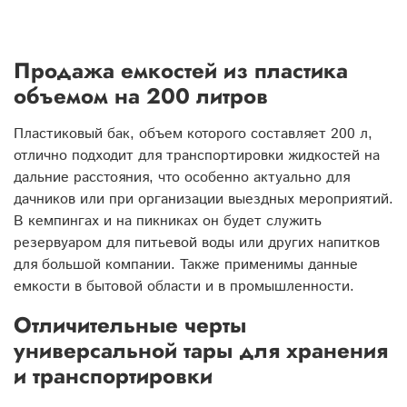
Продажа емкостей из пластика
объемом на 200 литров
Пластиковый бак, объем которого составляет 200 л,
отлично подходит для транспортировки жидкостей на
дальние расстояния, что особенно актуально для
дачников или при организации выездных мероприятий.
В кемпингах и на пикниках он будет служить
резервуаром для питьевой воды или других напитков
для большой компании. Также применимы данные
емкости в бытовой области и в промышленности.
Отличительные черты
универсальной тары для хранения
и транспортировки