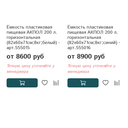
Ёмкость пластиковая
Ёмкость пластиковая
пищевая АКПОЛ 200 л.
пищевая АКПОЛ 200 л.
горизонтальная
горизонтальная
(82x60x71см;8кг;белый) -
(82x60x71см;8кг;синий) -
арт.555015
арт.555016
от 8600 руб
от 8900 руб
Точную цену уточняйте у
Точную цену уточняйте у
менеджера
менеджера