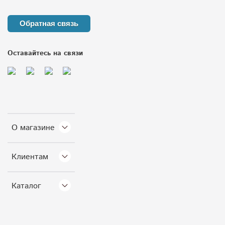
Обратная связь
Оставайтесь на связи
О магазине
Клиентам
Каталог