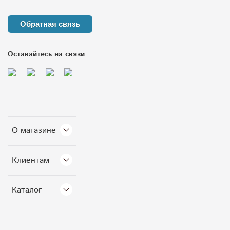
Обратная связь
Оставайтесь на связи
О магазине
Клиентам
Каталог