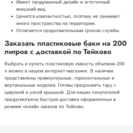
Имеет продуманный дизайн и эстетичный
внешний вид.
Ценится компактностью, поэтому не занимает
много пространства на территории.
Отличается продолжительным сроком службы.
Заказать пластиковые баки на 200
литров с доставкой по Тейково
Выбрать и купить пластиковую емкость объемом 200
л можно в нашем интернет-магазине. В наличии
представлены прямоугольные, горизонтальные и
вертикальные изделия. Готовы предложить тару с
широкой и узкой крышкой. Для наших покупателей
предусмотрена быстрая доставка оформленных в
режиме онлайн заказов по Тейково.