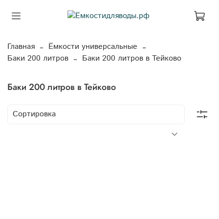
Главная
Ёмкости универсальные
Баки 200 литров
Баки 200 литров в Тейково
Баки 200 литров в Тейково