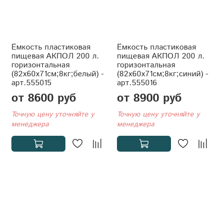
Ёмкость пластиковая
Ёмкость пластиковая
пищевая АКПОЛ 200 л.
пищевая АКПОЛ 200 л.
горизонтальная
горизонтальная
(82x60x71см;8кг;белый) -
(82x60x71см;8кг;синий) -
арт.555015
арт.555016
от 8600 руб
от 8900 руб
Точную цену уточняйте у
Точную цену уточняйте у
менеджера
менеджера