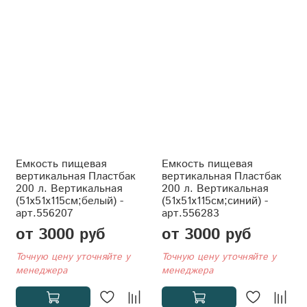
Емкость пищевая
Емкость пищевая
вертикальная Пластбак
вертикальная Пластбак
200 л. Вертикальная
200 л. Вертикальная
(51x51x115см;белый) -
(51x51x115см;синий) -
арт.556207
арт.556283
от 3000 руб
от 3000 руб
Точную цену уточняйте у
Точную цену уточняйте у
менеджера
менеджера