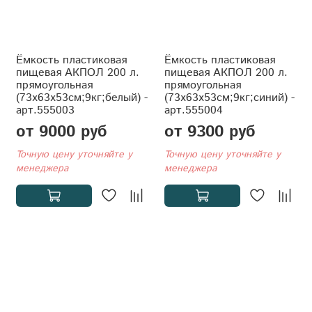
Ёмкость пластиковая
Ёмкость пластиковая
пищевая АКПОЛ 200 л.
пищевая АКПОЛ 200 л.
прямоугольная
прямоугольная
(73x63x53см;9кг;белый) -
(73x63x53см;9кг;синий) -
арт.555003
арт.555004
от 9000 руб
от 9300 руб
Точную цену уточняйте у
Точную цену уточняйте у
менеджера
менеджера