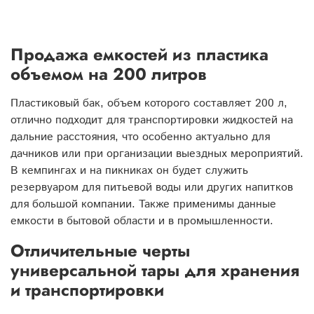
Продажа емкостей из пластика
объемом на 200 литров
Пластиковый бак, объем которого составляет 200 л,
отлично подходит для транспортировки жидкостей на
дальние расстояния, что особенно актуально для
дачников или при организации выездных мероприятий.
В кемпингах и на пикниках он будет служить
резервуаром для питьевой воды или других напитков
для большой компании. Также применимы данные
емкости в бытовой области и в промышленности.
Отличительные черты
универсальной тары для хранения
и транспортировки