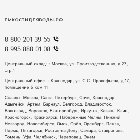
ЁМКОСТИДЛЯВОДЫ.РФ
8 800 201 39 55
8 995 888 01 08
Центральный склад: г.Москва, ул. Производственная, д.23,
стр.1
Центральный офис: г.Краснодар, ул. С.С. Прокофьева, д.17,
помещение 5 ком 11
Склады: Москва, Санкт-Петербург, Сочи, Краснодар,
Адыгейск, Артем, Барнаул, Белгород, Владивосток,
Волгоград, Воронеж, Екатеринбург, Иркутск, Казань, Клин,
Красногорск, Красноярск, Набережные Челны, Нижний
Новгород, Новосибирск, Омск, Орёл, Оренбург, Пенза,
Пермь, Пятигорск, Ростов-на-Дону, Самара, Ставрополь,
Тюмень, Уфа, Челябинск, Череповец, Энем