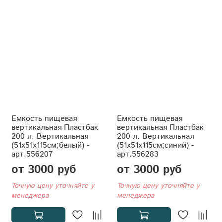
Емкость пищевая
Емкость пищевая
вертикальная Пластбак
вертикальная Пластбак
200 л. Вертикальная
200 л. Вертикальная
(51x51x115см;белый) -
(51x51x115см;синий) -
арт.556207
арт.556283
от 3000 руб
от 3000 руб
Точную цену уточняйте у
Точную цену уточняйте у
менеджера
менеджера