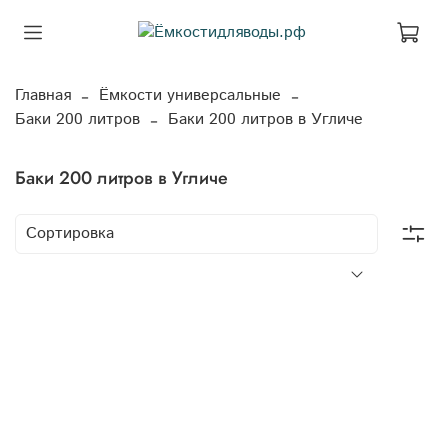
Главная
Ёмкости универсальные
Баки 200 литров
Баки 200 литров в Угличе
Баки 200 литров в Угличе