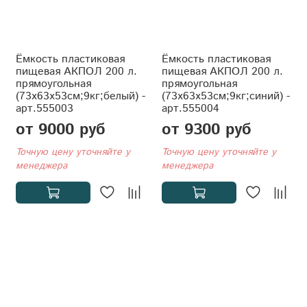
Ёмкость пластиковая
Ёмкость пластиковая
пищевая АКПОЛ 200 л.
пищевая АКПОЛ 200 л.
прямоугольная
прямоугольная
(73x63x53см;9кг;белый) -
(73x63x53см;9кг;синий) -
арт.555003
арт.555004
от 9000 руб
от 9300 руб
Точную цену уточняйте у
Точную цену уточняйте у
менеджера
менеджера