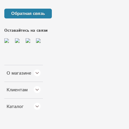
Обратная связь
Оставайтесь на связи
О магазине
Клиентам
Каталог