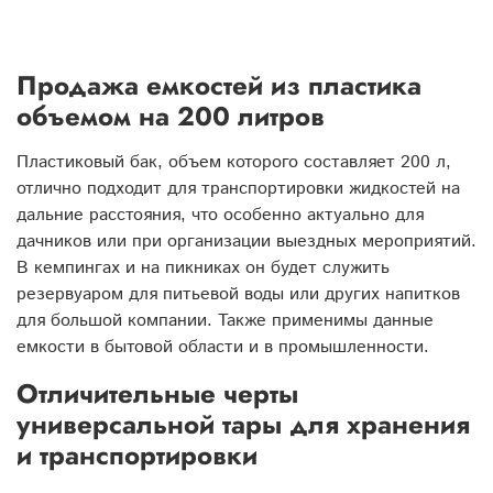
Продажа емкостей из пластика
объемом на 200 литров
Пластиковый бак, объем которого составляет 200 л,
отлично подходит для транспортировки жидкостей на
дальние расстояния, что особенно актуально для
дачников или при организации выездных мероприятий.
В кемпингах и на пикниках он будет служить
резервуаром для питьевой воды или других напитков
для большой компании. Также применимы данные
емкости в бытовой области и в промышленности.
Отличительные черты
универсальной тары для хранения
и транспортировки