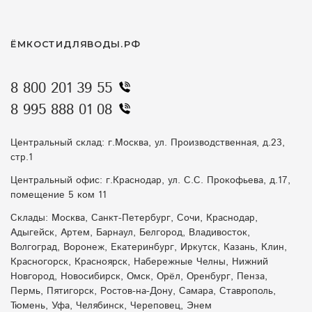
ЁМКОСТИДЛЯВОДЫ.РФ
8 800 201 39 55
8 995 888 01 08
Центральный склад: г.Москва, ул. Производственная, д.23,
стр.1
Центральный офис: г.Краснодар, ул. С.С. Прокофьева, д.17,
помещение 5 ком 11
Склады: Москва, Санкт-Петербург, Сочи, Краснодар,
Адыгейск, Артем, Барнаул, Белгород, Владивосток,
Волгоград, Воронеж, Екатеринбург, Иркутск, Казань, Клин,
Красногорск, Красноярск, Набережные Челны, Нижний
Новгород, Новосибирск, Омск, Орёл, Оренбург, Пенза,
Пермь, Пятигорск, Ростов-на-Дону, Самара, Ставрополь,
Тюмень, Уфа, Челябинск, Череповец, Энем