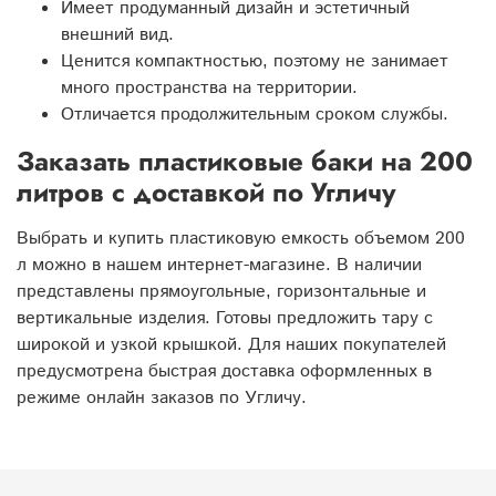
Имеет продуманный дизайн и эстетичный
внешний вид.
Ценится компактностью, поэтому не занимает
много пространства на территории.
Отличается продолжительным сроком службы.
Заказать пластиковые баки на 200
литров с доставкой по Угличу
Выбрать и купить пластиковую емкость объемом 200
л можно в нашем интернет-магазине. В наличии
представлены прямоугольные, горизонтальные и
вертикальные изделия. Готовы предложить тару с
широкой и узкой крышкой. Для наших покупателей
предусмотрена быстрая доставка оформленных в
режиме онлайн заказов по Угличу.