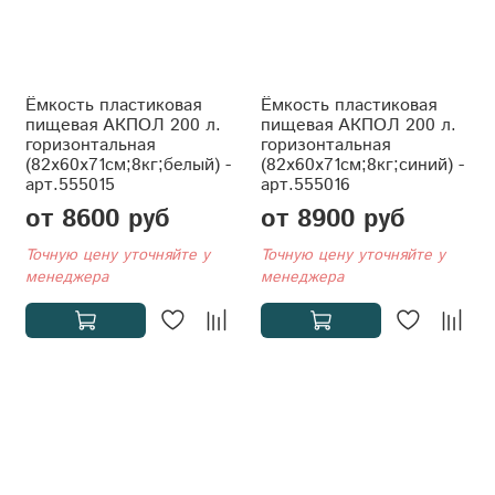
Ёмкость пластиковая
Ёмкость пластиковая
пищевая АКПОЛ 200 л.
пищевая АКПОЛ 200 л.
горизонтальная
горизонтальная
(82x60x71см;8кг;белый) -
(82x60x71см;8кг;синий) -
арт.555015
арт.555016
от 8600 руб
от 8900 руб
Точную цену уточняйте у
Точную цену уточняйте у
менеджера
менеджера