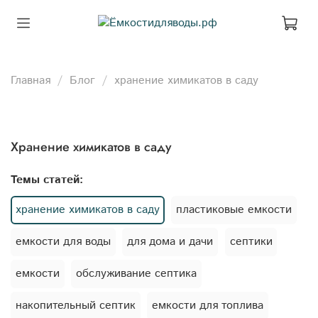
Главная
Блог
хранение химикатов в саду
хранение химикатов в саду
Темы статей:
хранение химикатов в саду
пластиковые емкости
емкости для воды
для дома и дачи
септики
емкости
обслуживание септика
накопительный септик
емкости для топлива