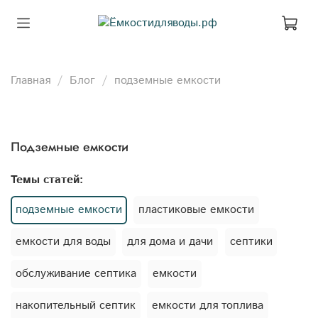
Главная
Блог
подземные емкости
подземные емкости
Темы статей:
подземные емкости
пластиковые емкости
емкости для воды
для дома и дачи
септики
обслуживание септика
емкости
накопительный септик
емкости для топлива