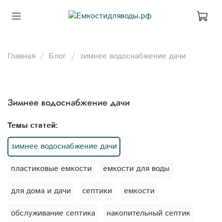
Главная
Блог
зимнее водоснабжение дачи
зимнее водоснабжение дачи
Темы статей:
зимнее водоснабжение дачи
пластиковые емкости
емкости для воды
для дома и дачи
септики
емкости
обслуживание септика
накопительный септик