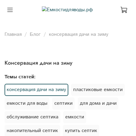
Главная
Блог
консервация дачи на зиму
консервация дачи на зиму
Темы статей:
консервация дачи на зиму
пластиковые емкости
емкости для воды
септики
для дома и дачи
обслуживание септика
емкости
накопительный септик
купить септик