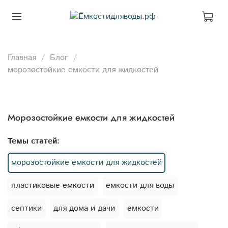
Главная
Блог
морозостойкие емкости для жидкостей
морозостойкие емкости для жидкостей
Темы статей:
морозостойкие емкости для жидкостей
пластиковые емкости
емкости для воды
септики
для дома и дачи
емкости